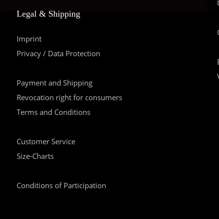
Legal & Shipping
Imprint
Privacy / Data Protection
Payment and Shipping
Revocation right for consumers
Terms and Conditions
Customer Service
Size-Charts
Conditions of Participation