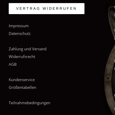
VERTRAG WIDERRUFEN
Impressum
Datenschutz
Zahlung und Versand
Widerrufsrecht
AGB
Kundenservice
Größentabellen
Teilnahmebedingungen