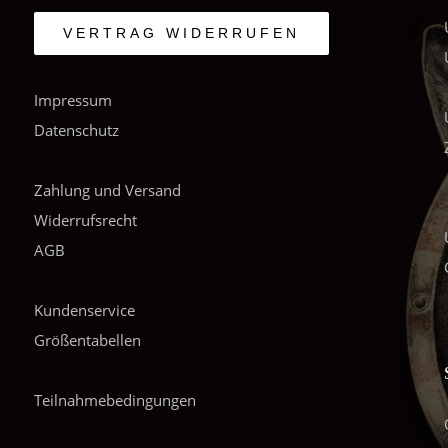
VERTRAG WIDERRUFEN
Impressum
Datenschutz
Zahlung und Versand
Widerrufsrecht
AGB
Kundenservice
Größentabellen
Teilnahmebedingungen