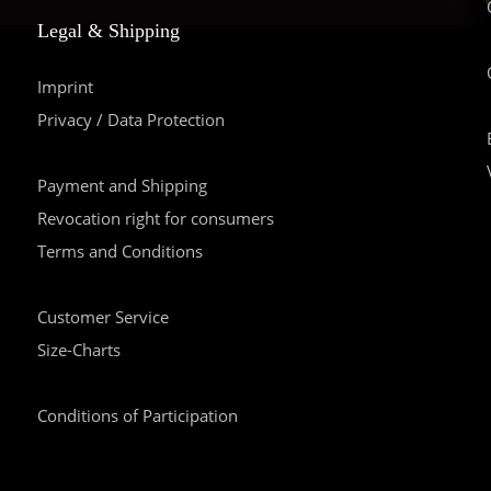
Legal & Shipping
Imprint
Privacy / Data Protection
Payment and Shipping
Revocation right for consumers
Terms and Conditions
Customer Service
Size-Charts
Conditions of Participation