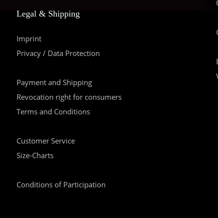
Legal & Shipping
Imprint
Privacy / Data Protection
Payment and Shipping
Revocation right for consumers
Terms and Conditions
Customer Service
Size-Charts
Conditions of Participation