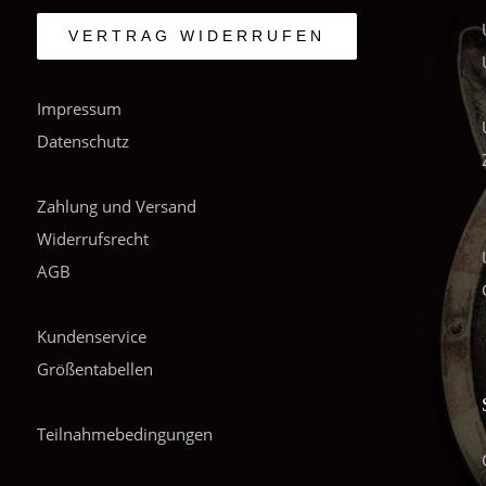
VERTRAG WIDERRUFEN
Impressum
Datenschutz
Zahlung und Versand
Widerrufsrecht
AGB
Kundenservice
Größentabellen
Teilnahmebedingungen