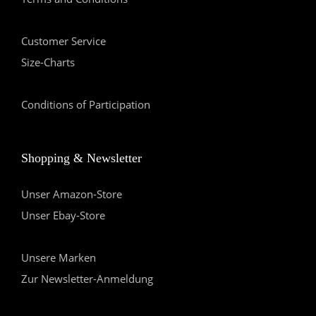
Customer Service
Size-Charts
Conditions of Participation
Shopping & Newsletter
Unser Amazon-Store
Unser Ebay-Store
Unsere Marken
Zur Newsletter-Anmeldung