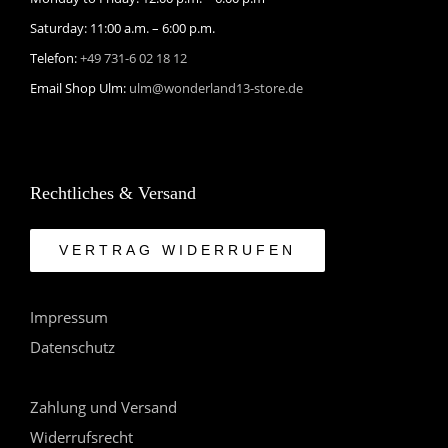
Saturday: 11:00 a.m. – 6:00 p.m.
Telefon:
+49 731-6 02 18 12
Email Shop Ulm:
ulm@wonderland13-store.de
Rechtliches & Versand
VERTRAG WIDERRUFEN
Impressum
Datenschutz
Zahlung und Versand
Widerrufsrecht