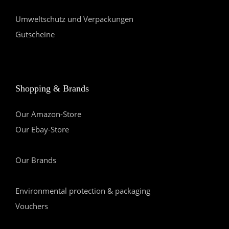
Umweltschutz und Verpackungen
Gutscheine
Shopping & Brands
Our Amazon-Store
Our Ebay-Store
Our Brands
Environmental protection & packaging
Vouchers