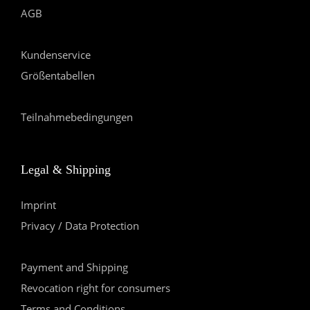
AGB
Kundenservice
Größentabellen
Teilnahmebedingungen
Legal & Shipping
Imprint
Privacy / Data Protection
Payment and Shipping
Revocation right for consumers
Terms and Conditions