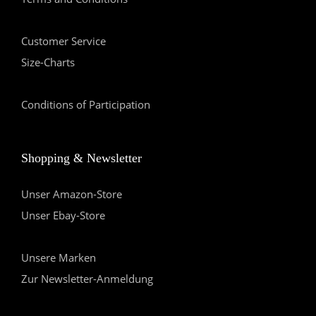
Customer Service
Size-Charts
Conditions of Participation
Shopping & Newsletter
Unser Amazon-Store
Unser Ebay-Store
Unsere Marken
Zur Newsletter-Anmeldung