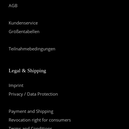
AGB
Kundenservice
Größentabellen
Teilnahmebedingungen
Legal & Shipping
Imprint
Privacy / Data Protection
Payment and Shipping
Revocation right for consumers
Terms and Conditions