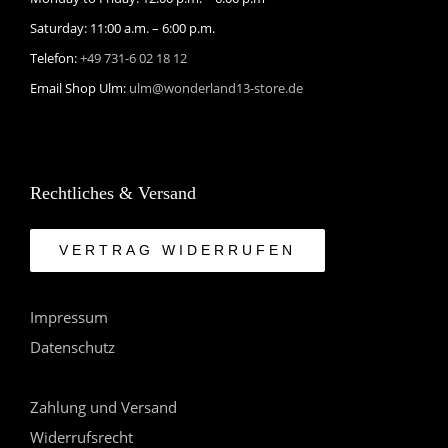
Saturday: 11:00 a.m. – 6:00 p.m.
Telefon:
+49 731-6 02 18 12
Email Shop Ulm:
ulm@wonderland13-store.de
Rechtliches & Versand
VERTRAG WIDERRUFEN
Impressum
Datenschutz
Zahlung und Versand
Widerrufsrecht