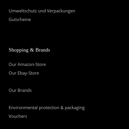
Umweltschutz und Verpackungen
Gutscheine
Shopping & Brands
Our Amazon-Store
Our Ebay-Store
Our Brands
Environmental protection & packaging
Vouchers