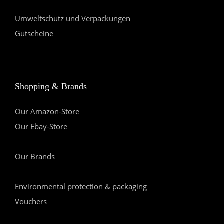
Umweltschutz und Verpackungen
Gutscheine
Shopping & Brands
Our Amazon-Store
Our Ebay-Store
Our Brands
Environmental protection & packaging
Vouchers