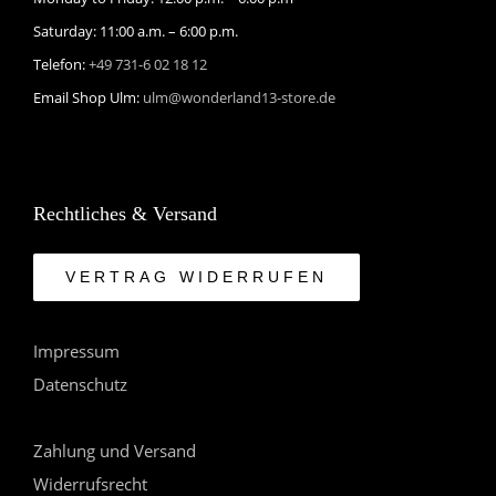
Saturday: 11:00 a.m. – 6:00 p.m.
Telefon:
+49 731-6 02 18 12
Email Shop Ulm:
ulm@wonderland13-store.de
Rechtliches & Versand
VERTRAG WIDERRUFEN
Impressum
Datenschutz
Zahlung und Versand
Widerrufsrecht