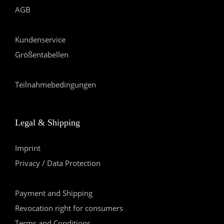
AGB
Kundenservice
Größentabellen
Teilnahmebedingungen
Legal & Shipping
Imprint
Privacy / Data Protection
Payment and Shipping
Revocation right for consumers
Terms and Conditions