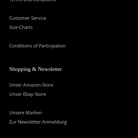
Customer Service
Size-Charts
Conditions of Participation
Shopping & Newsletter
Unser Amazon-Store
Unser Ebay-Store
Unsere Marken
Zur Newsletter-Anmeldung