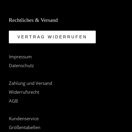
Rechtliches & Versand
VERTRAG WIDERRUFEN
Impressum
Datenschutz
Zahlung und Versand
Widerrufsrecht
AGB
Kundenservice
Größentabellen