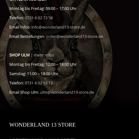
Montag bis Freitag: 09:00 – 17:00 Uhr
Telefon:
0731-6 02 73 58
Email Infos:
info@wonderland13-store.de
Email Bestellungen:
order@wonderland13-store.de
SHOP ULM
| mehr Infos
Montag bis Freitag: 12:00 – 18:00 Uhr
Samstag: 11:00 – 18:00 Uhr
Telefon:
0731-6 02 18 12
Email Shop Ulm:
ulm@wonderland13-store.de
WONDERLAND 13 STORE