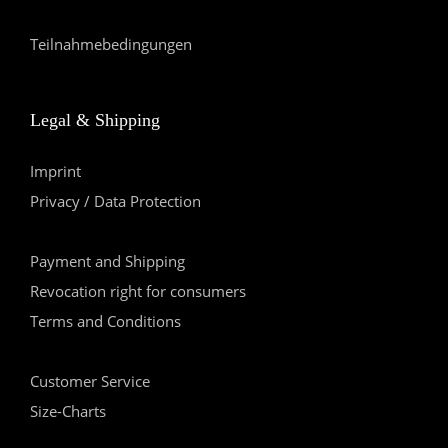
Teilnahmebedingungen
Legal & Shipping
Imprint
Privacy / Data Protection
Payment and Shipping
Revocation right for consumers
Terms and Conditions
Customer Service
Size-Charts