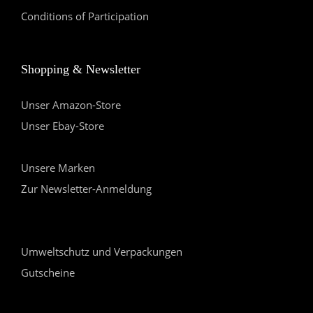
Conditions of Participation
Shopping & Newsletter
Unser Amazon-Store
Unser Ebay-Store
Unsere Marken
Zur Newsletter-Anmeldung
Umweltschutz und Verpackungen
Gutscheine