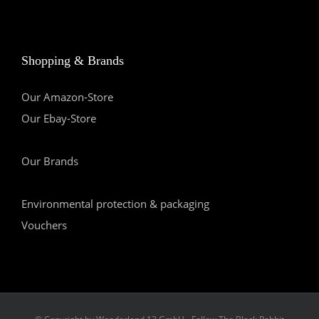
Shopping & Brands
Our Amazon-Store
Our Ebay-Store
Our Brands
Environmental protection & packaging
Vouchers