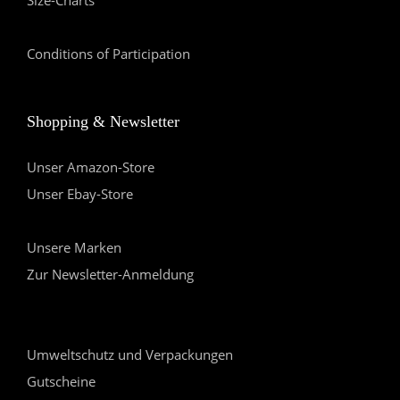
Conditions of Participation
Shopping & Newsletter
Unser Amazon-Store
Unser Ebay-Store
Unsere Marken
Zur Newsletter-Anmeldung
Umweltschutz und Verpackungen
Gutscheine