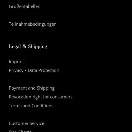
Größentabellen
Teilnahmebedingungen
Legal & Shipping
Imprint
Privacy / Data Protection
Payment and Shipping
Revocation right for consumers
Terms and Conditions
Customer Service
Size-Charts